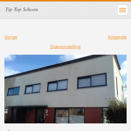
Tip Top Schoon
Vorige
Volgende
Diavoorstelling