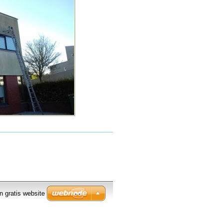
 gratis website