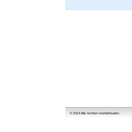
© 2014 Alle rechten voorbehouden.